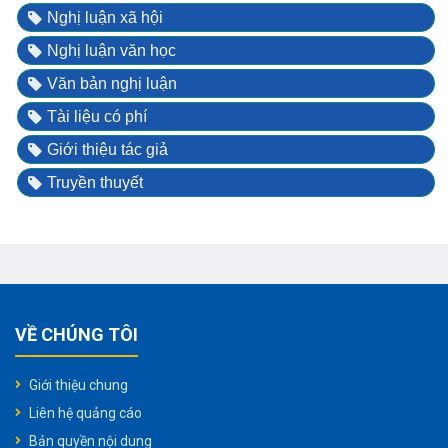
Nghị luận xã hội
Nghị luận văn học
Văn bản nghị luận
Tài liệu có phí
Giới thiệu tác giả
Truyền thuyết
VỀ CHÚNG TÔI
Giới thiệu chung
Liên hệ quảng cáo
Bản quyền nội dung