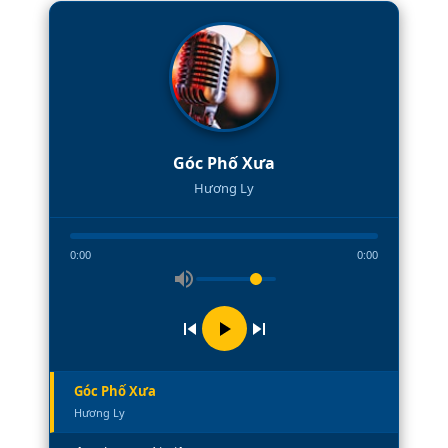
Góc Phố Xưa
Hương Ly
0:00
0:00
Góc Phố Xưa
Hương Ly